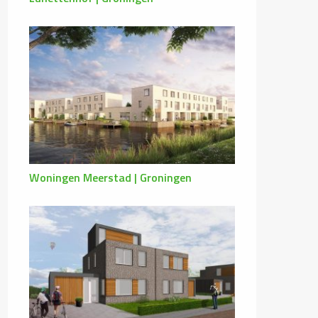
Woningen Meerstad | Groningen