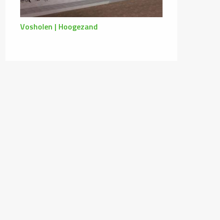
Vosholen | Hoogezand