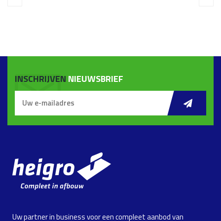
INSCHRIJVEN
NIEUWSBRIEF
Uw partner in business voor een compleet aanbod van