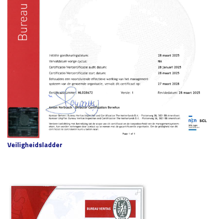
Veiligheidsladder