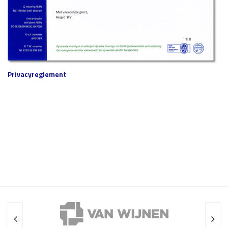
Privacyreglement