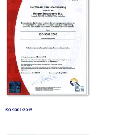
ISO 9001:2015