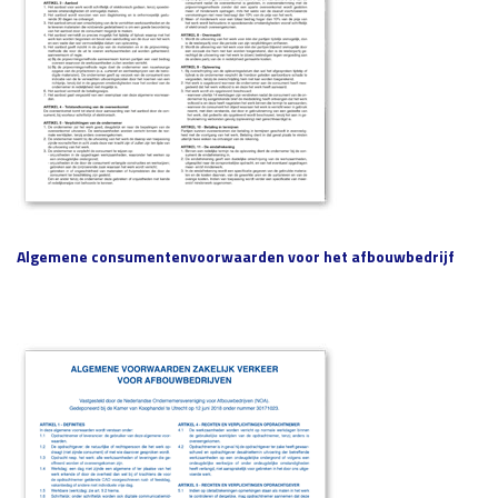
Algemene consumentenvoorwaarden voor het afbouwbedrijf