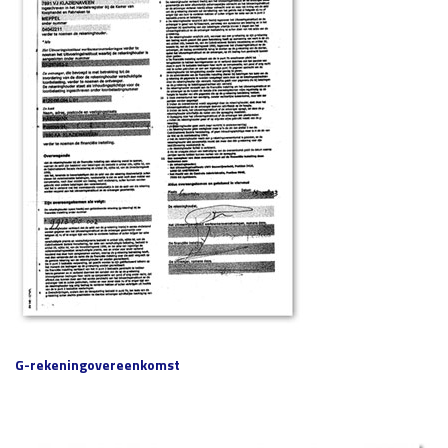
G-rekeningovereenkomst