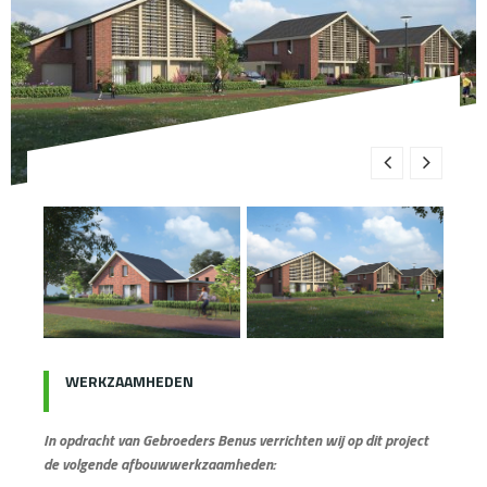
WERKZAAMHEDEN
In opdracht van Gebroeders Benus verrichten wij op dit project
de volgende afbouwwerkzaamheden: