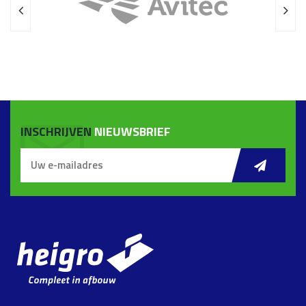
INSCHRIJVEN
NIEUWSBRIEF