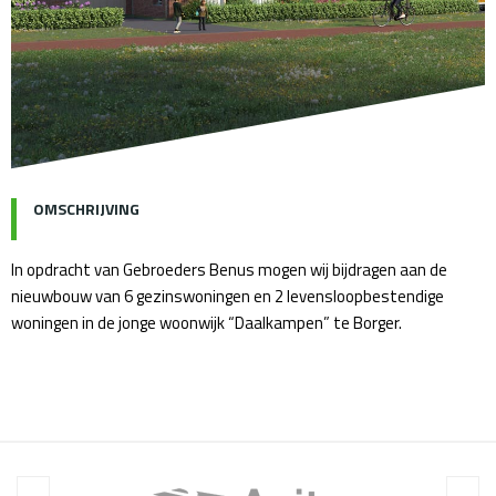
OMSCHRIJVING
In opdracht van Gebroeders Benus mogen wij bijdragen aan de
nieuwbouw van 6 gezinswoningen en 2 levensloopbestendige
woningen in de jonge woonwijk “Daalkampen” te Borger.