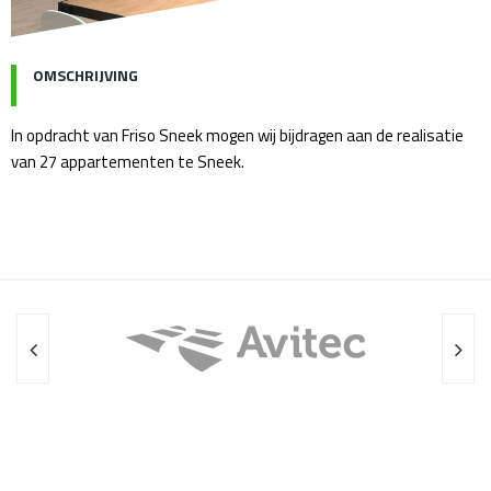
OMSCHRIJVING
In opdracht van Friso Sneek mogen wij bijdragen aan de realisatie
van 27 appartementen te Sneek.