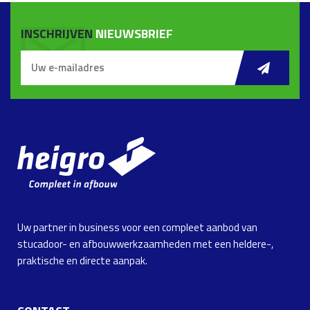
INSCHRIJVEN
NIEUWSBRIEF
Uw partner in business voor een compleet aanbod van
stucadoor- en afbouwwerkzaamheden met een heldere-,
praktische en directe aanpak.