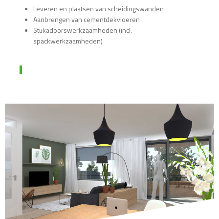
Leveren en plaatsen van scheidingswanden
Aanbrengen van cementdekvloeren
Stukadoorswerkzaamheden (incl.
spackwerkzaamheden)