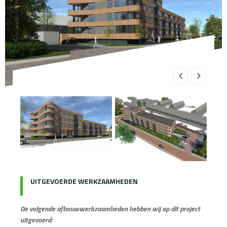
UITGEVOERDE WERKZAAMHEDEN
De volgende afbouwwerkzaamheden hebben wij op dit project
uitgevoerd: