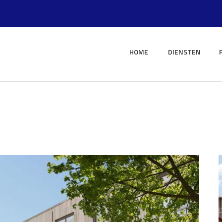
HOME
DIENSTEN