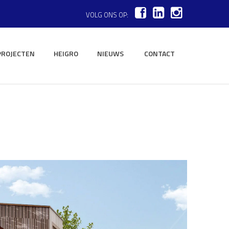
VOLG ONS OP:
PROJECTEN
HEIGRO
NIEUWS
CONTACT