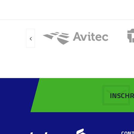
INSCHR
CONT