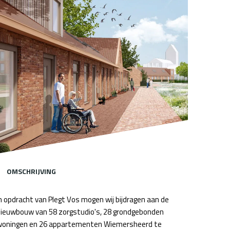
OMSCHRIJVING
n opdracht van Plegt Vos mogen wij bijdragen aan de
ieuwbouw van 58 zorgstudio's, 28 grondgebonden
oningen en 26 appartementen Wiemersheerd te