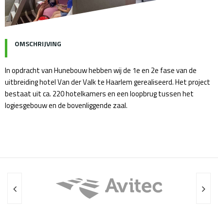
OMSCHRIJVING
In opdracht van Hunebouw hebben wij de 1e en 2e fase van de
uitbreiding hotel Van der Valk te Haarlem gerealiseerd. Het project
bestaat uit ca. 220 hotelkamers en een loopbrug tussen het
logiesgebouw en de bovenliggende zaal.