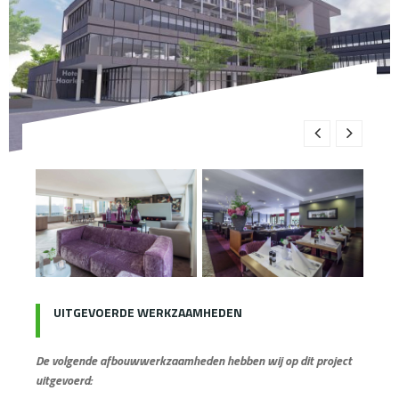
UITGEVOERDE WERKZAAMHEDEN
De volgende afbouwwerkzaamheden hebben wij op dit project
uitgevoerd: