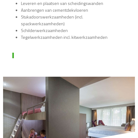
Leveren en plaatsen van scheidingswanden
Aanbrengen van cementdekvloeren
Stukadoorswerkzaamheden (incl.
spackwerkzaamheden)
Schilderwerkzaamheden
Tegelwerkzaamheden incl. kitwerkzaamheden