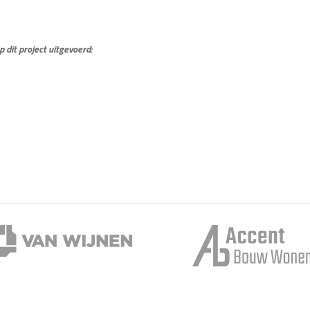
it project uitgevoerd: