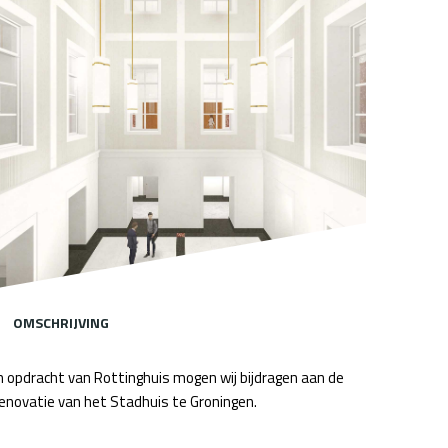
OMSCHRIJVING
n opdracht van Rottinghuis mogen wij bijdragen aan de
enovatie van het Stadhuis te Groningen.