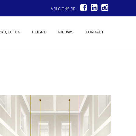
VOLG ONS OP:
PROJECTEN
HEIGRO
NIEUWS
CONTACT