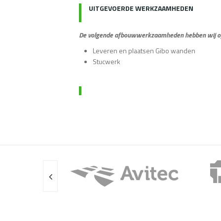
UITGEVOERDE WERKZAAMHEDEN
De volgende afbouwwerkzaamheden hebben wij op d
Leveren en plaatsen Gibo wanden
Stucwerk