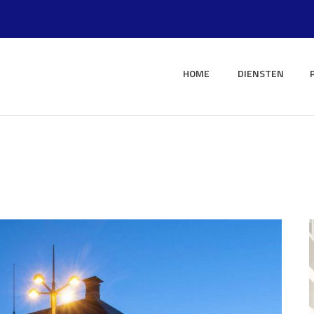
HOME
DIENSTEN