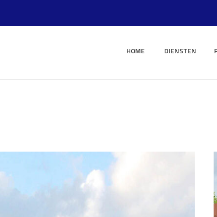
HOME
DIENSTEN