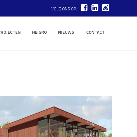
VOLG ONS OP:
PROJECTEN
HEIGRO
NIEUWS
CONTACT