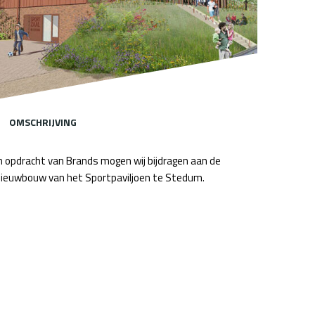
OMSCHRIJVING
n opdracht van Brands mogen wij bijdragen aan de
ieuwbouw van het Sportpaviljoen te Stedum.