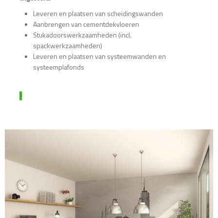
Leveren en plaatsen van scheidingswanden
Aanbrengen van cementdekvloeren
Stukadoorswerkzaamheden (incl.
spackwerkzaamheden)
Leveren en plaatsen van systeemwanden en
systeemplafonds