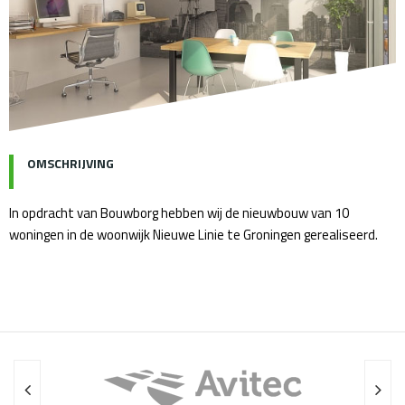
OMSCHRIJVING
In opdracht van Bouwborg hebben wij de nieuwbouw van 10
woningen in de woonwijk Nieuwe Linie te Groningen gerealiseerd.