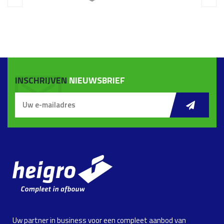
INSCHRIJVEN
NIEUWSBRIEF
Uw partner in business voor een compleet aanbod van