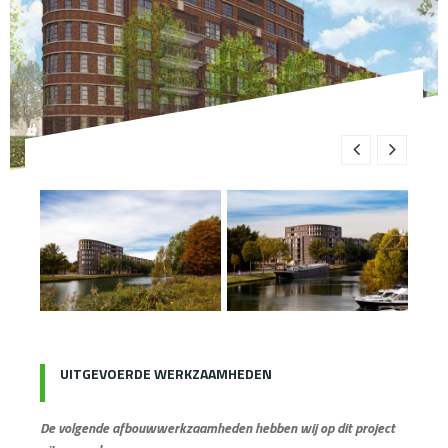
UITGEVOERDE WERKZAAMHEDEN
De volgende afbouwwerkzaamheden hebben wij op dit project