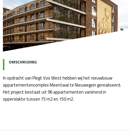
OMSCHRIJVING
In opdracht van Plegt Vos West hebben wij het nieuwbouw
appartementencomplex Meentwal te Nieuwegein gerealiseerd.
Het project bestaat uit 96 appartementen variërend in
oppervlakte tussen 75 m2 en 150 m2.