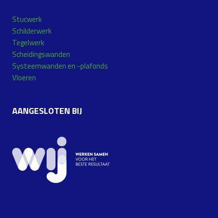
Stucwerk
Schilderwerk
Tegelwerk
Scheidingswanden
Systeemwanden en -plafonds
Vloeren
AANGESLOTEN BIJ