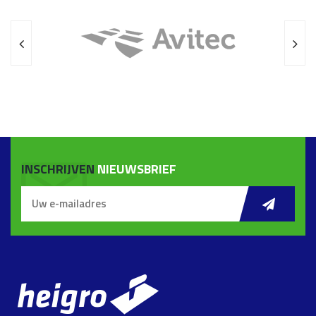
INSCHRIJVEN
NIEUWSBRIEF