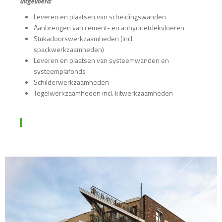
uitgevoerd:
Leveren en plaatsen van scheidingswanden
Aanbrengen van cement- en anhydrietdekvloeren
Stukadoorswerkzaamheden (incl.
spackwerkzaamheden)
Leveren en plaatsen van systeemwanden en
systeemplafonds
Schilderwerkzaamheden
Tegelwerkzaamheden incl. kitwerkzaamheden