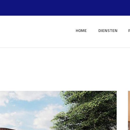
HOME
DIENSTEN