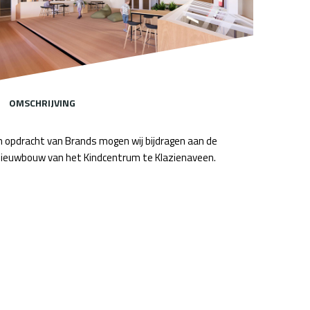
OMSCHRIJVING
n opdracht van Brands mogen wij bijdragen aan de
ieuwbouw van het Kindcentrum te Klazienaveen.