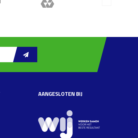
W
AANGESLOTEN BIJ