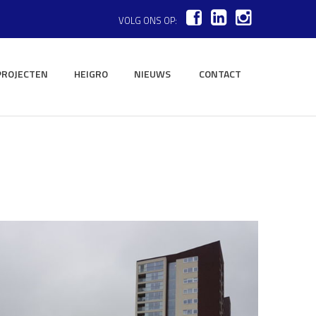
VOLG ONS OP:
PROJECTEN
HEIGRO
NIEUWS
CONTACT