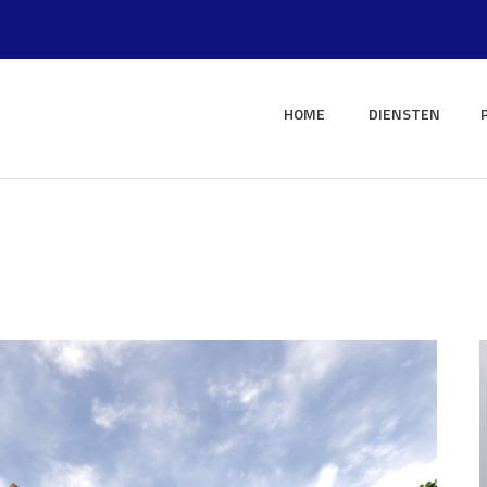
HOME
DIENSTEN