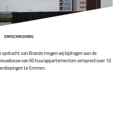
OMSCHRIJVING
n opdracht van Brands mogen wij bijdragen aan de
ieuwbouw van 60 huurappartementen verspreid over 10
erdiepingen te Emmen.