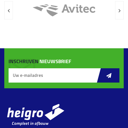
INSCHRIJVEN
NIEUWSBRIEF