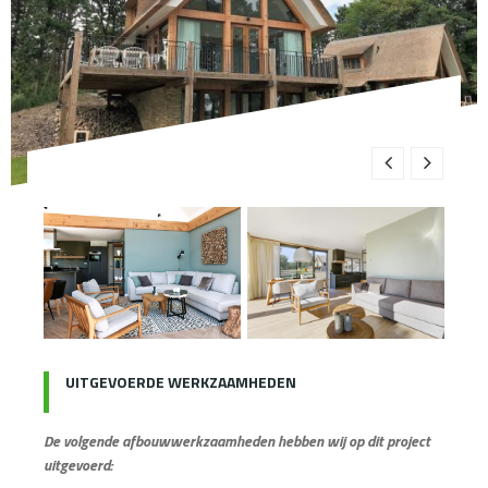
UITGEVOERDE WERKZAAMHEDEN
De volgende afbouwwerkzaamheden hebben wij op dit project
uitgevoerd: