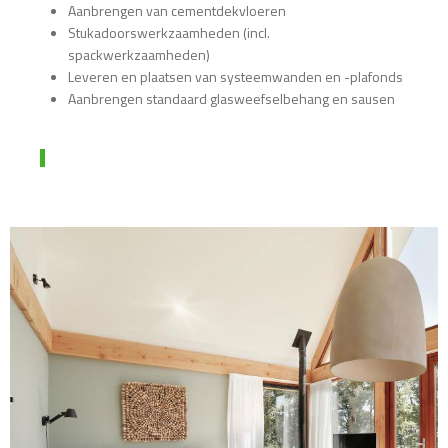
Aanbrengen van cementdekvloeren
Stukadoorswerkzaamheden (incl.
spackwerkzaamheden)
Leveren en plaatsen van systeemwanden en -plafonds
Aanbrengen standaard glasweefselbehang en sausen