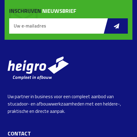
INSCHRIJVEN
NIEUWSBRIEF
Uw partner in business voor een compleet aanbod van
stucadoor- en afbouwwerkzaamheden met een heldere-,
praktische en directe aanpak.
CONTACT