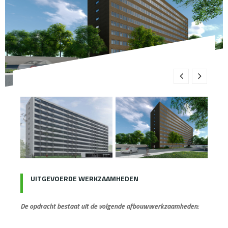
UITGEVOERDE WERKZAAMHEDEN
De opdracht bestaat uit de volgende afbouwwerkzaamheden: