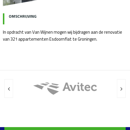
OMSCHRIJVING
In opdracht van Van Wijnen mogen wij bijdragen aan de renovatie
van 321 appartementen Esdoornflat te Groningen.