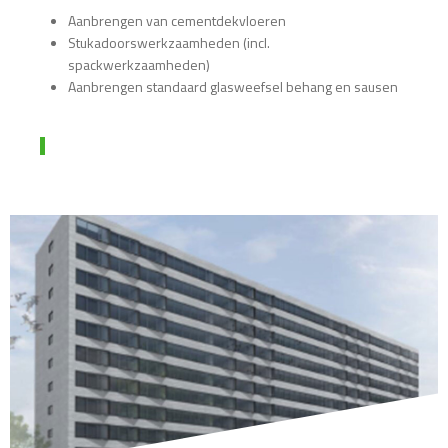
Aanbrengen van cementdekvloeren
Stukadoorswerkzaamheden (incl.
spackwerkzaamheden)
Aanbrengen standaard glasweefsel behang en sausen