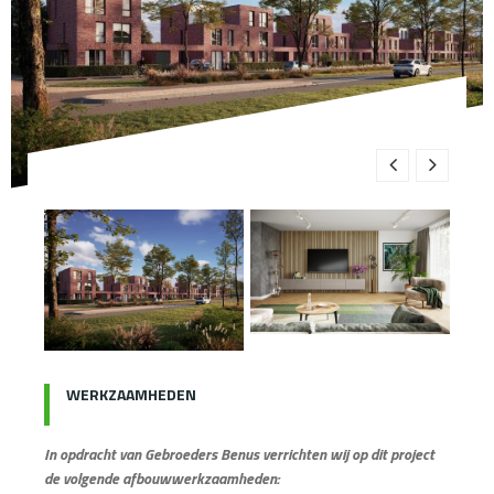
WERKZAAMHEDEN
In opdracht van Gebroeders Benus verrichten wij op dit project
de volgende afbouwwerkzaamheden: