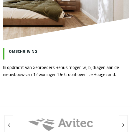
OMSCHRIJVING
In opdracht van Gebroeders Benus mogen wij bijdragen aan de
nieuwbouw van 12 woningen 'De Croonhoven' te Hoogezand.