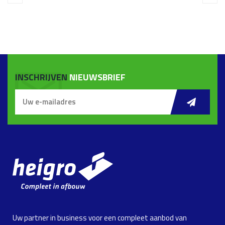
INSCHRIJVEN
NIEUWSBRIEF
Uw partner in business voor een compleet aanbod van