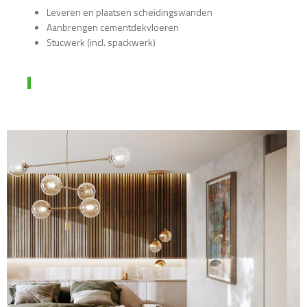
Leveren en plaatsen scheidingswanden
Aanbrengen cementdekvloeren
Stucwerk (incl. spackwerk)