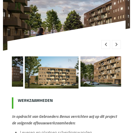
WERKZAAMHEDEN
In opdracht van Gebroeders Benus verrichten wij op dit project
de volgende afbouwwerkzaamheden:
Leveren en plaatsen scheidingswanden