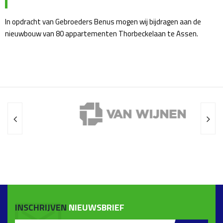
In opdracht van Gebroeders Benus mogen wij bijdragen aan de
nieuwbouw van 80 appartementen Thorbeckelaan te Assen.
INSCHRIJVEN
NIEUWSBRIEF