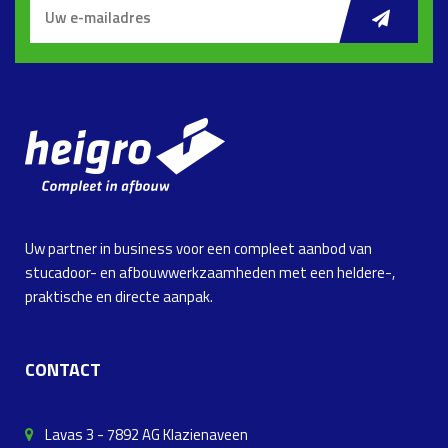
Uw partner in business voor een compleet aanbod van
stucadoor- en afbouwwerkzaamheden met een heldere-,
praktische en directe aanpak.
CONTACT
Lavas 3 - 7892 AG Klazienaveen