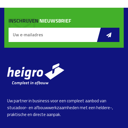
INSCHRIJVEN
NIEUWSBRIEF
Uw partner in business voor een compleet aanbod van
stucadoor- en afbouwwerkzaamheden met een heldere-,
praktische en directe aanpak.