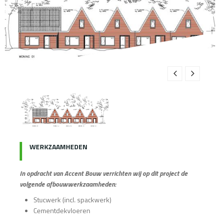
WERKZAAMHEDEN
In opdracht van Accent Bouw verrichten wij op dit project de
volgende afbouwwerkzaamheden:
Stucwerk (incl. spackwerk)
Cementdekvloeren