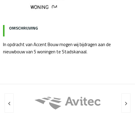
OMSCHRIJVING
In opdracht van Accent Bouw mogen wij bijdragen aan de
nieuwbouw van 5 woningen te Stadskanaal.